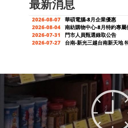
最新消息
2026-08-07
華碩電腦-8月企業優惠
2026-08-04
南紡購物中心-8月特約專屬
2026-07-31
門市人員甄選錄取公告
2026-07-27
台南-新光三越台南新天地 