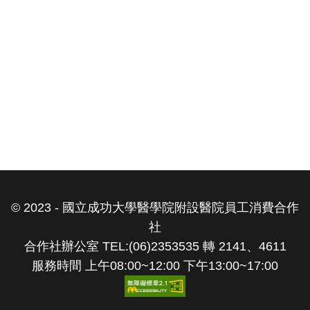
© 2023 - 國立成功大學醫學院附設醫院員工消費合作
社
合作社辦公室 TEL:(06)2353535 轉 2141、4611
服務時間 上午08:00~12:00 下午13:00~17:00