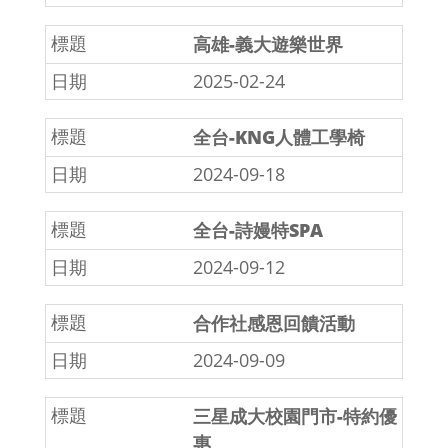
高雄-義大遊樂世界
2025-02-24
全台-KNG人體工學椅
2024-09-18
全台-詩嫚特SPA
2024-09-12
合作社感恩回饋活動
2024-09-09
三星成大校園門市-特約優
惠