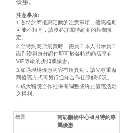
優惠。
注意事項:
1.各特約商優惠活動的注意事項、優惠檔期
可能不相同，請務必詳閱特約商的相關規
定。
2.至特約商店消費時，需員工本人出示員工
識別證與身分證件即可於各特約商店享有
VIP等級的折扣或優惠。
3.如遇現場優惠內容有所異動，請先尊重廠
商優惠方式再另行通知合作社瞭解狀況。
4.成大醫院合作社保有調整或終止優惠活動
之權利。
南紡購物中心-8月特約專
屬優惠