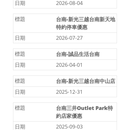
2026-08-04
台南-新光三越台南新天地
特約停車優惠
2026-07-27
台南-誠品生活台南
2026-04-01
台南-新光三越台南中山店
2025-12-31
台南三井Outlet Park特
約店家優惠
2025-09-03