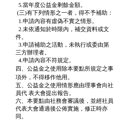
5.當年度公益金剩餘金額。
(三)有下列情形之一者，得不予補助：
1.申請內容有虛偽不實之情形。
2.未依通知於時限內，補交資料或文
件。
3.申請補助之活動，未執行或委由第
三方辦理者。
4.申請內容不符規定。
四、公益金之使用除本要點所規定之事
項外，不得移作他用。
五、公益金之使用情形應由理事會向社
員代 表大會提出報告。
六、本要點由社務會審議後，並經社員
代表大會通過後公佈實施，修正時亦
同。