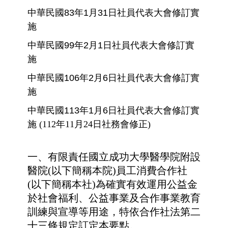
中華民國83年1月31日社員代表大會修訂實
施
中華民國99年2月1日社員代表大會修訂實
施
中華民國106年2月6日社員代表大會修訂實
施
中華民國113年1月6日社員代表大會修訂實
施
(112年11月24日社務會修正)
一、有限責任國立成功大學醫學院附設
醫院(以下簡稱本院)員工消費合作社
(以下簡稱
本社)為確實有效運用公益金
於社會福利、公益事業及合作事業教育
訓練與宣導等
用途，特依合作社法第二
十三條規定訂定本要點。