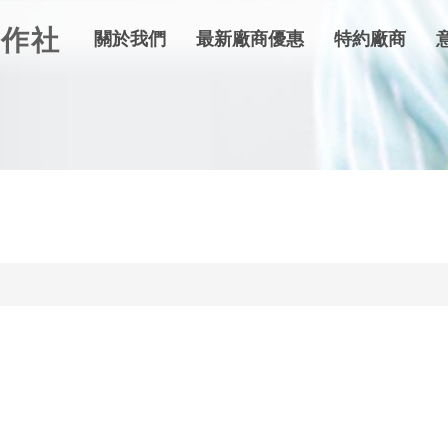
合作社
關於我們
最新廠商優惠
特約廠商