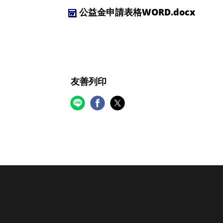
公益金申請表格WORD.docx
友善列印