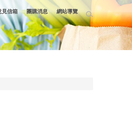
意見信箱
團購消息
網站導覽