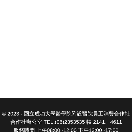
© 2023 - 國立成功大學醫學院附設醫院員工消費合作社
合作社辦公室 TEL:(06)2353535 轉 2141、4611
服務時間 上午08:00~12:00 下午13:00~17:00