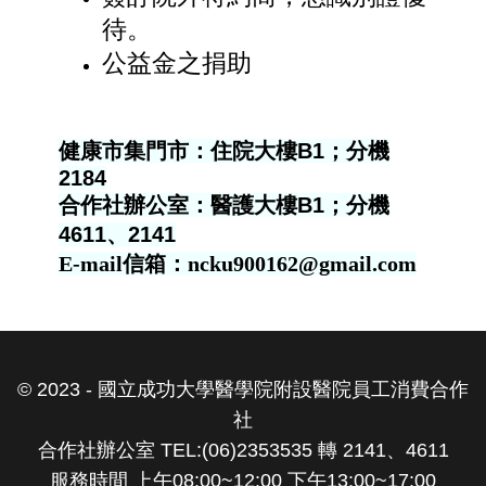
待。
公益金之捐助
健康市集門市：住院大樓B1；分機
2184
合作社辦公室：醫護大樓B1；分機
4611、2141
E-mail信箱：ncku900162@gmail.com
© 2023 - 國立成功大學醫學院附設醫院員工消費合作
社
合作社辦公室 TEL:(06)2353535 轉 2141、4611
服務時間 上午08:00~12:00 下午13:00~17:00