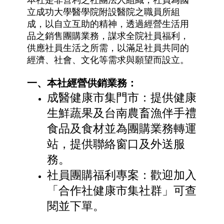
本社是非營利之社團法人組織，社員為國
立成功大學醫學院附設醫院之職員所組
成，以自立互助的精神，透過經營生活用
品之銷售團購業務，謀求全院社員福利，
供應社員生活之所需，以滿足社員共同的
經濟、社會、文化等需求與願望而設立。
一、本社經營供銷業務：
成醫健康市集門市：提供健康
生鮮蔬果及台南農畜漁伴手禮
食品及食材並為團購業務轉運
站，提供聯絡窗口及外送服
務。
社員團購福利專案：歡迎加入
「合作社健康市集社群」可查
閱並下單。