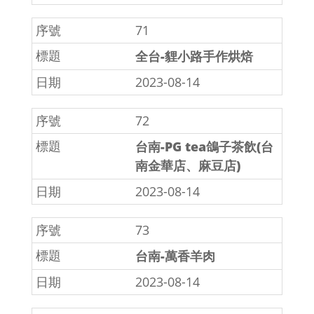
71
全台-貍小路手作烘焙
2023-08-14
72
台南-PG tea鴿子茶飲(台
南金華店、麻豆店)
2023-08-14
73
台南-萬香羊肉
2023-08-14