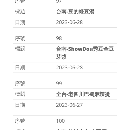
97
台南-豆的綠豆湯
2023-06-28
98
台南-ShowDou秀豆全豆
芽漿
2023-06-28
99
全台-老四川巴蜀麻辣燙
2023-06-27
100