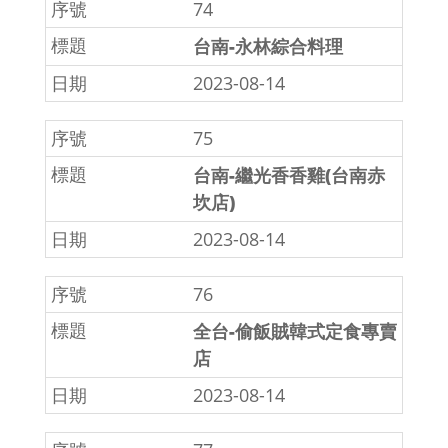
74
台南-永林綜合料理
2023-08-14
75
台南-繼光香香雞(台南赤
坎店)
2023-08-14
76
全台-偷飯賊韓式定食專賣
店
2023-08-14