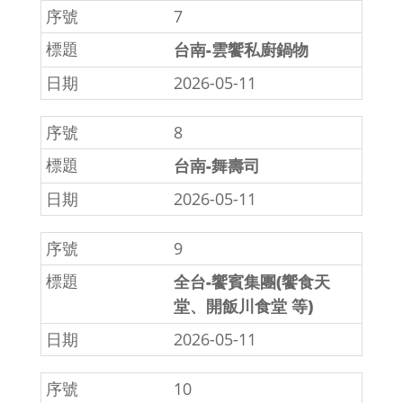
7
台南-雲饗私廚鍋物
2026-05-11
8
台南-舞壽司
2026-05-11
9
全台-饗賓集團(饗食天
堂、開飯川食堂 等)
2026-05-11
10