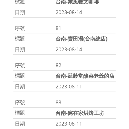
台南-藏風藝文咖啡
2023-08-14
81
台南-賣田湯(台南總店)
2023-08-14
82
台南-延齡堂酸菜老爺的店
2023-08-11
83
台南-窩在家烘焙工坊
2023-08-11