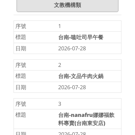
文教機構類
1
台南-嗑吐司早午餐
2026-07-28
2
台南-文品牛肉火鍋
2026-07-28
3
台南-nanafru娜娜福飲
料專賣(台南東安店)
2026-07-28