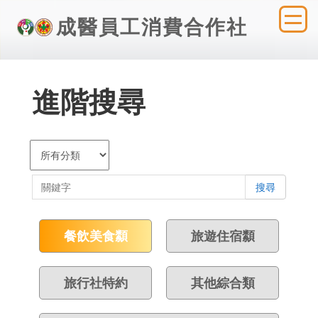
跳
成醫員工消費合作社
到
主
要
內
進階搜尋
容
區
搜尋
餐飲美食纇
旅遊住宿纇
旅行社特約
其他綜合類