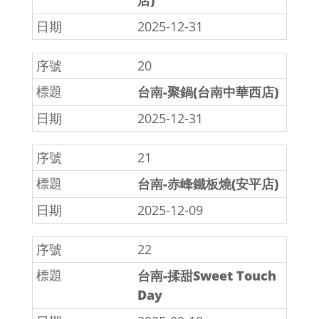
店)
2025-12-31
20
台南-聚鍋(台南中華西店)
2025-12-31
21
台南-赤峰鐵板燒(安平店)
2025-12-09
22
台南-揉甜Sweet Touch
Day