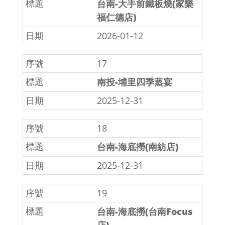
台南-大手前鐵板燒(家樂
福仁德店)
2026-01-12
17
南投-埔里四季蒸宴
2025-12-31
18
台南-海底撈(南紡店)
2025-12-31
19
台南-海底撈(台南Focus