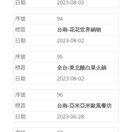
2023-08-03
94
台南-花花世界鍋物
2023-08-02
95
全台-東北酸白菜火鍋
2023-08-02
96
台南-亞米亞米歐風餐坊
2023-06-28