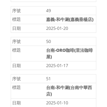
49
嘉義-和牛涮(嘉義垂楊店)
2025-01-20
50
台南-ORO咖啡(里法咖啡
屋)
2025-01-17
51
台南-和牛涮(台南中華西
店)
2025-01-10