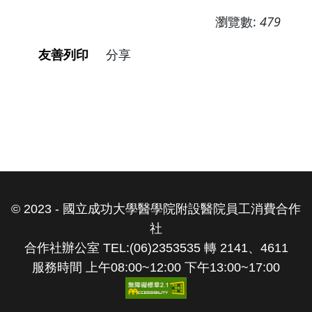
瀏覽數:
479
友善列印
分享
© 2023 - 國立成功大學醫學院附設醫院員工消費合作
社
合作社辦公室 TEL:(06)2353535 轉 2141、4611
服務時間 上午08:00~12:00 下午13:00~17:00