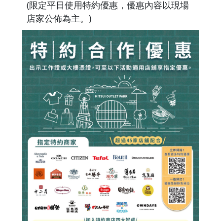
(限定平日使用特約優惠，優惠內容以現場
店家公佈為主。)