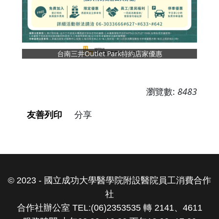
台南三井Outlet Park特約店家優惠
瀏覽數:
8483
友善列印
分享
© 2023 - 國立成功大學醫學院附設醫院員工消費合作
社
合作社辦公室 TEL:(06)2353535 轉 2141、4611