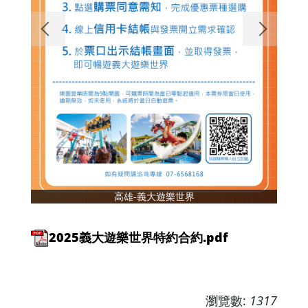
高雄-義大遊樂世界
2025義大遊樂世界特約合約.pdf
瀏覽數:
1317