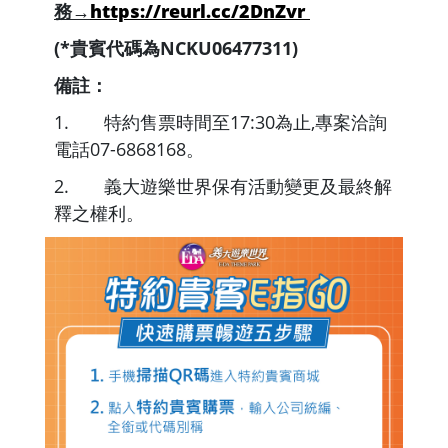
務→
https://
reurl.cc/2DnZvr
(*貴賓代碼為NCKU06477311)
備註：
1. 特約售票時間至17:30為止,專案洽詢
電話07-
6868168。
2. 義大遊樂世界保有活動變更及最終解
釋之權利。