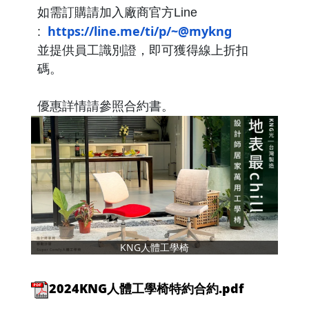
如需訂購請加入廠商官方Line
https://line.me/ti/p/~@mykng
:
並提供員工識別證，即可獲得線上折扣
碼。
優惠詳情請參照合約書。
KNG人體工學椅
2024KNG人體工學椅特約合約.pdf