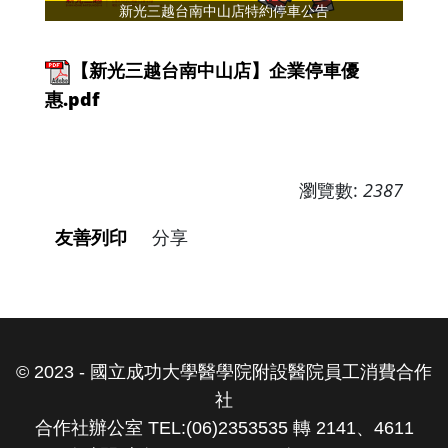
新光三越台南中山店特約停車公告
【新光三越台南中山店】企業停車優
惠.pdf
瀏覽數:
2387
友善列印
分享
© 2023 - 國立成功大學醫學院附設醫院員工消費合作
社
合作社辦公室 TEL:(06)2353535 轉 2141、4611